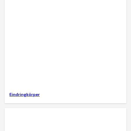
Eindringkörper