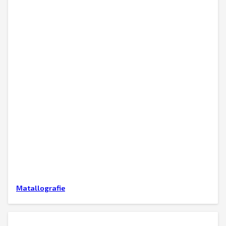
Matallografie