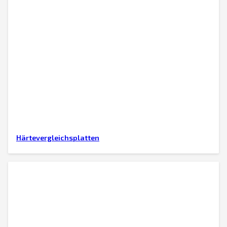
Härtevergleichsplatten