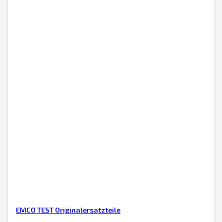
EMCO TEST Originalersatzteile